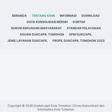
BERANDA
TENTANG KAMI
INFORMASI
DOWNLOAD
DATA KONSOLIDASI BERSIH
KONTAK
SURVEI KEPUASAN MASYARAKAT
STANDAR PELAYANAN
ADUAN DUKCAPIL TOMOHON
SPM DUKCAPIL
JENIS LAYANAN DUKCAPIL
PROFIL DUKCAPIL TOMOHON 2025
Copyright © 2026 Disdukcapil Kota Tomohon | Dinas Komunikasi dan
Informatika Kota Tomohon