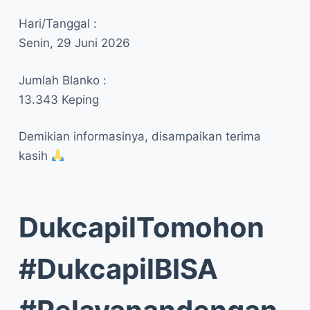
Hari/Tanggal :
Senin, 29 Juni 2026
Jumlah Blanko :
13.343 Keping
Demikian informasinya, disampaikan terima
kasih
DukcapilTomohon
#DukcapilBISA