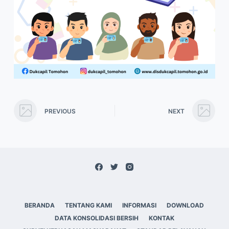
PREVIOUS
NEXT
BERANDA
TENTANG KAMI
INFORMASI
DOWNLOAD
DATA KONSOLIDASI BERSIH
KONTAK