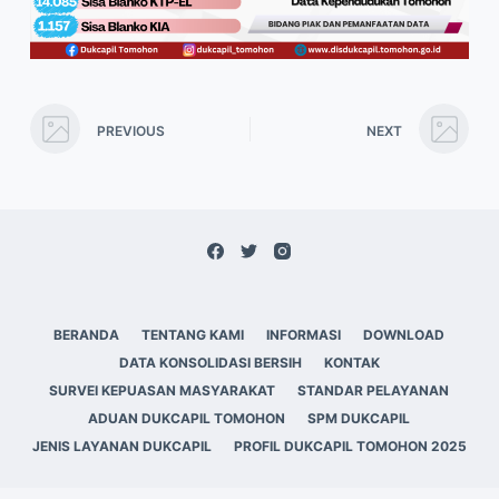
PREVIOUS
NEXT
BERANDA
TENTANG KAMI
INFORMASI
DOWNLOAD
DATA KONSOLIDASI BERSIH
KONTAK
SURVEI KEPUASAN MASYARAKAT
STANDAR PELAYANAN
ADUAN DUKCAPIL TOMOHON
SPM DUKCAPIL
JENIS LAYANAN DUKCAPIL
PROFIL DUKCAPIL TOMOHON 2025