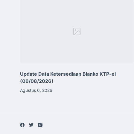
Update Data Ketersediaan Blanko KTP-el
(06/08/2026)
Agustus 6, 2026