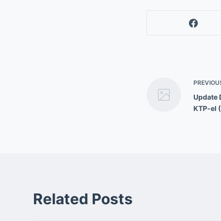
PREVIOU
Update 
KTP-el 
Related Posts