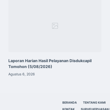
Laporan Harian Hasil Pelayanan Disdukcapil
Tomohon (5/08/2026)
Agustus 6, 2026
BERANDA
TENTANG KAMI
KONTAK
SURVEI KEPUASAN