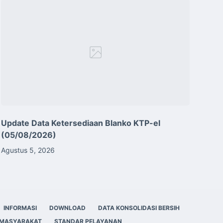
Update Data Ketersediaan Blanko KTP-el
(05/08/2026)
Agustus 5, 2026
INFORMASI
DOWNLOAD
DATA KONSOLIDASI BERSIH
 MASYARAKAT
STANDAR PELAYANAN