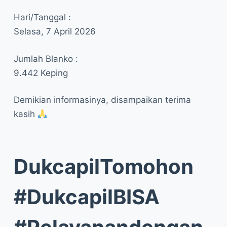
Hari/Tanggal :
Selasa, 7 April 2026
Jumlah Blanko :
9.442 Keping
Demikian informasinya, disampaikan terima
kasih
DukcapilTomohon
#DukcapilBISA