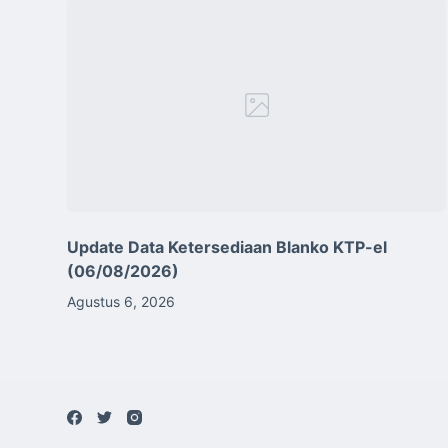
Update Data Ketersediaan Blanko KTP-el
(06/08/2026)
Agustus 6, 2026