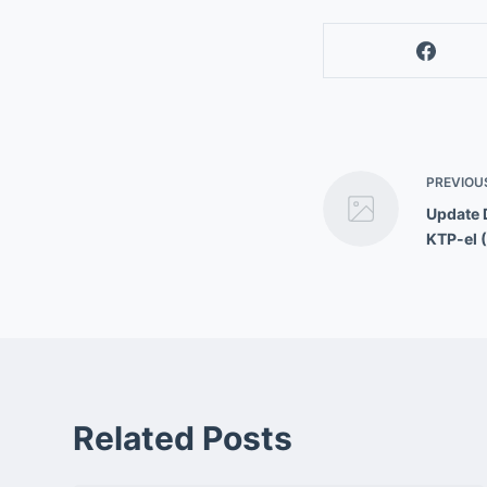
PREVIOU
Update 
KTP-el 
Related Posts