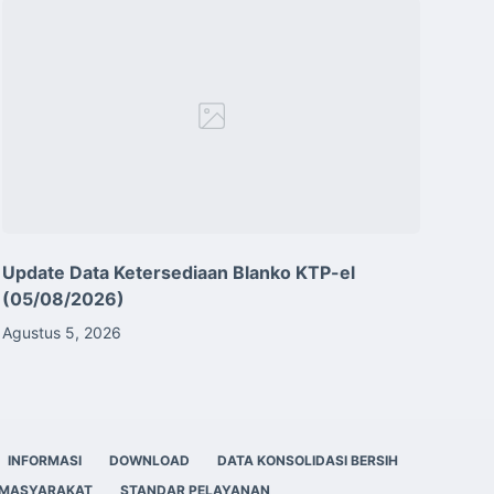
Update Data Ketersediaan Blanko KTP-el
(05/08/2026)
Agustus 5, 2026
INFORMASI
DOWNLOAD
DATA KONSOLIDASI BERSIH
 MASYARAKAT
STANDAR PELAYANAN