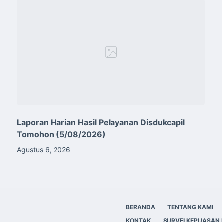
Laporan Harian Hasil Pelayanan Disdukcapil
Tomohon (5/08/2026)
Agustus 6, 2026
BERANDA
TENTANG KAMI
KONTAK
SURVEI KEPUASAN