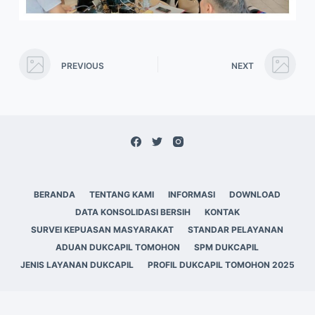
PREVIOUS
NEXT
BERANDA
TENTANG KAMI
INFORMASI
DOWNLOAD
DATA KONSOLIDASI BERSIH
KONTAK
SURVEI KEPUASAN MASYARAKAT
STANDAR PELAYANAN
ADUAN DUKCAPIL TOMOHON
SPM DUKCAPIL
JENIS LAYANAN DUKCAPIL
PROFIL DUKCAPIL TOMOHON 2025