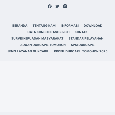
BERANDA
TENTANG KAMI
INFORMASI
DOWNLOAD
DATA KONSOLIDASI BERSIH
KONTAK
SURVEI KEPUASAN MASYARAKAT
STANDAR PELAYANAN
ADUAN DUKCAPIL TOMOHON
SPM DUKCAPIL
JENIS LAYANAN DUKCAPIL
PROFIL DUKCAPIL TOMOHON 2025