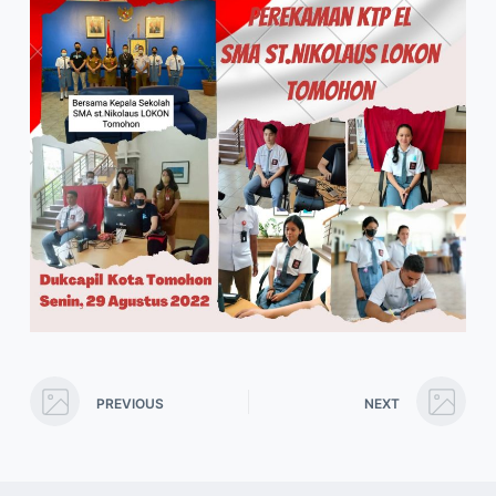
PREVIOUS
NEXT