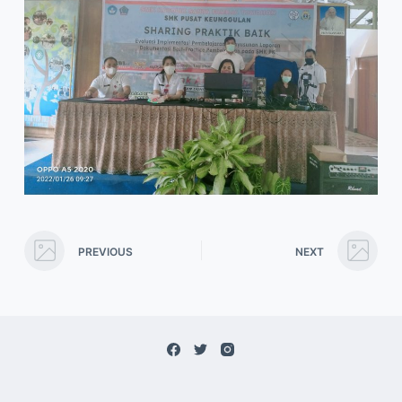
PREVIOUS
NEXT