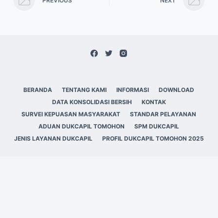
PREVIOUS
NEXT
BERANDA
TENTANG KAMI
INFORMASI
DOWNLOAD
DATA KONSOLIDASI BERSIH
KONTAK
SURVEI KEPUASAN MASYARAKAT
STANDAR PELAYANAN
ADUAN DUKCAPIL TOMOHON
SPM DUKCAPIL
JENIS LAYANAN DUKCAPIL
PROFIL DUKCAPIL TOMOHON 2025