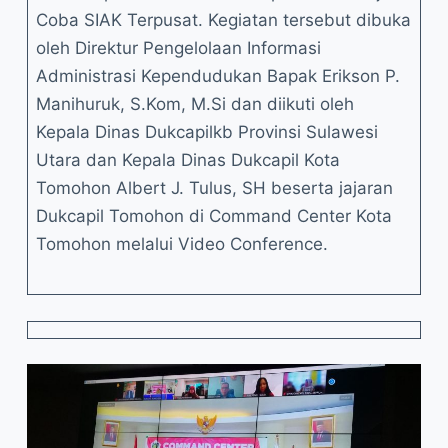
Coba SIAK Terpusat. Kegiatan tersebut dibuka
oleh Direktur Pengelolaan Informasi
Administrasi Kependudukan Bapak Erikson P.
Manihuruk, S.Kom, M.Si dan diikuti oleh
Kepala Dinas Dukcapilkb Provinsi Sulawesi
Utara dan Kepala Dinas Dukcapil Kota
Tomohon Albert J. Tulus, SH beserta jajaran
Dukcapil Tomohon di Command Center Kota
Tomohon melalui Video Conference.