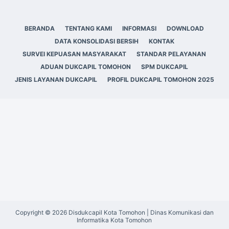
BERANDA
TENTANG KAMI
INFORMASI
DOWNLOAD
DATA KONSOLIDASI BERSIH
KONTAK
SURVEI KEPUASAN MASYARAKAT
STANDAR PELAYANAN
ADUAN DUKCAPIL TOMOHON
SPM DUKCAPIL
JENIS LAYANAN DUKCAPIL
PROFIL DUKCAPIL TOMOHON 2025
Copyright © 2026 Disdukcapil Kota Tomohon | Dinas Komunikasi dan
Informatika Kota Tomohon