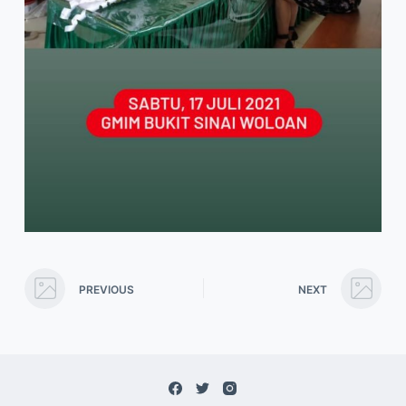
PREVIOUS
NEXT